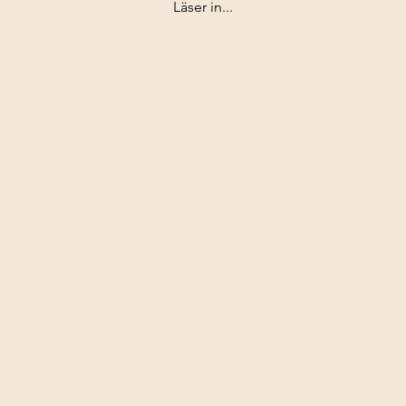
Läser in...