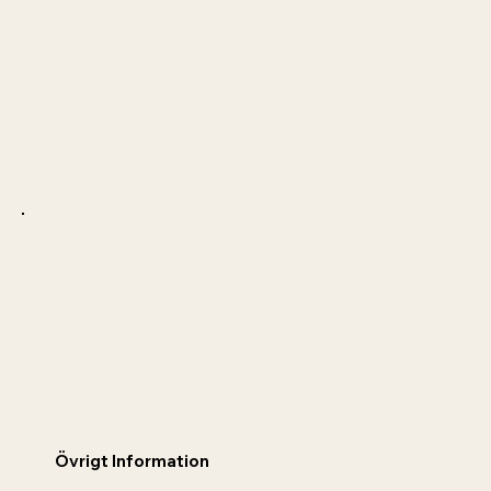
Övrigt Information