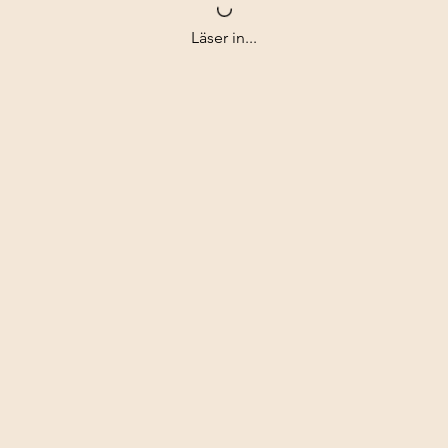
Läser in...