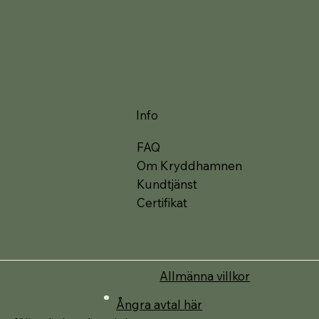
Info
FAQ
Om Kryddhamnen
Kundtjänst
Certifikat
Allmänna villkor
Ångra avtal här