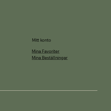
Mitt konto
Mina Favoriter
Mina Beställningar