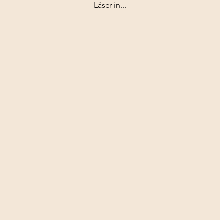
Läser in...