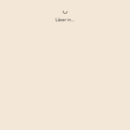
Läser in...