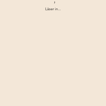
Läser in...