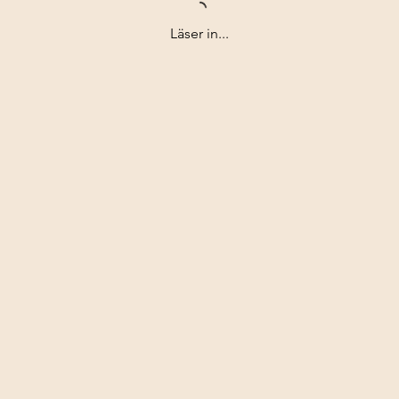
Läser in...